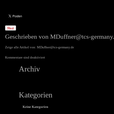
Geschrieben von
MDuffner@tcs-germany
Zeige alle Artikel von:
MDuffner@tcs-germany.de
Kommentare sind deaktiviert
Archiv
Kategorien
Keine Kategorien