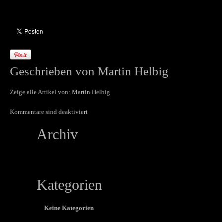
Geschrieben von
Martin Helbig
Zeige alle Artikel von:
Martin Helbig
Kommentare sind deaktiviert
Archiv
Kategorien
Keine Kategorien