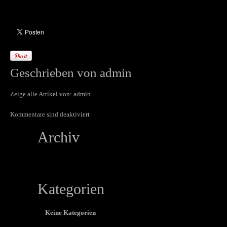
Geschrieben von
admin
Zeige alle Artikel von:
admin
Kommentare sind deaktiviert
Archiv
Kategorien
Keine Kategorien