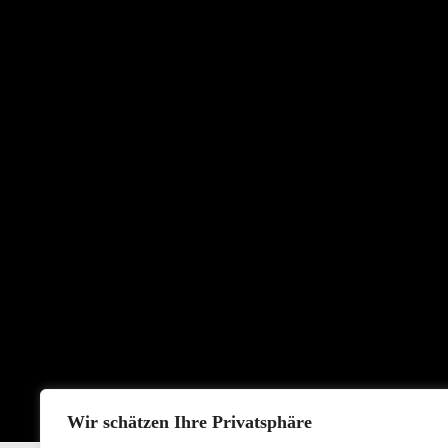
Wir schätzen Ihre Privatsphäre