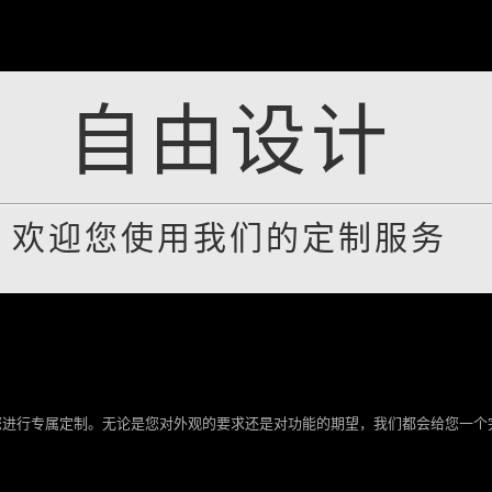
自由设计
欢迎您使用我们的定制服务
为您进行专属定制。无论是您对外观的要求还是对功能的期望，我们都会给您一