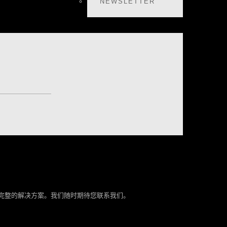
NEWSLETTER
个完整的解决方案。我们随时期待您联系我们。