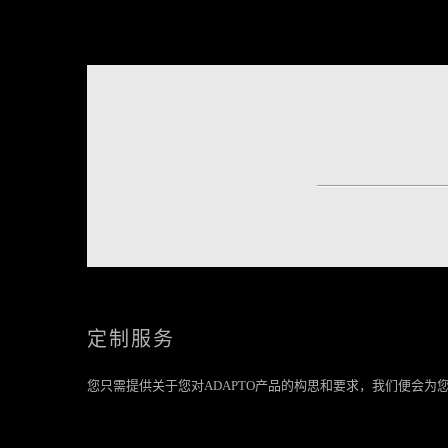
定制服务
您只需提供关于您对ADAPTO产品的构思和要求，我们便会