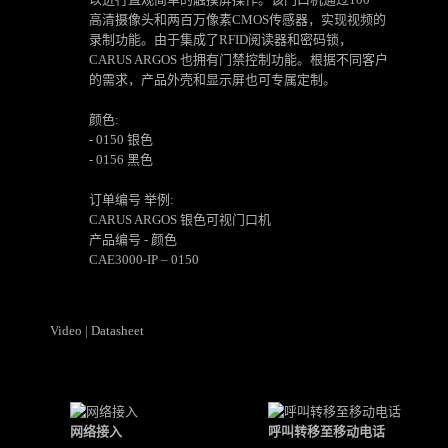
高清摄像头和两百万像素CMOS传感器，实现视频的
录制功能。由于集成了RFID阅读器和密码锁，
CARUS ARGOS 也拥有门禁控制功能。根据不同客户
的需求，产品外壳和显示屏也可专属定制。
颜色:
- 0150 银色
- 0156 黑色
订单编号 举例:
CARUS ARGOS 银色可视门口机
产品编号 - 颜色
CAE3000-IP – 0150
Video
|
Datasheet
网络接入
呼叫转移至移动电话