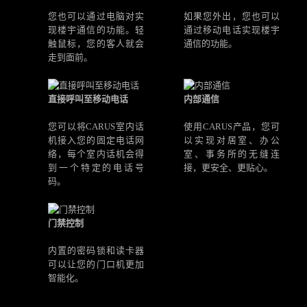
您也可以通过电脑对实
如果您外出，您也可以
现楼宇通信的功能。轻
通过移动电话实现楼宇
触鼠标，您的客人就会
通信的功能。
走到面前。
直接呼叫至移动电话
内部通信
您可以将CARUS室内话
使用CARUS产品，您可
机接入您的固定电话网
以实现对居室、办公
络，每个室内话机会得
室、事务所的无缝连
到一个特定的电话号
接，更安全、更贴心。
码。
门禁控制
内置的密码锁和读卡器
可以让您的门口机更加
智能化。